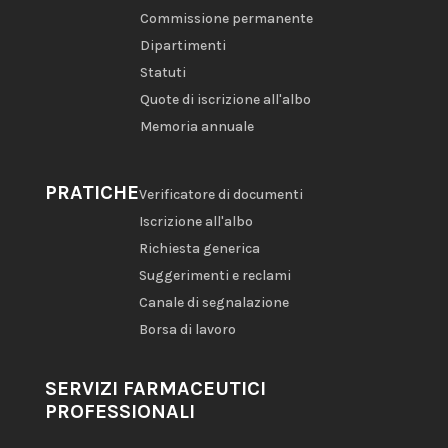
Commissione permanente
Dipartimenti
Statuti
Quote di iscrizione all'albo
Memoria annuale
PRATICHE
Verificatore di documenti
Iscrizione all'albo
Richiesta generica
Suggerimenti e reclami
Canale di segnalazione
Borsa di lavoro
SERVIZI FARMACEUTICI
PROFESSIONALI