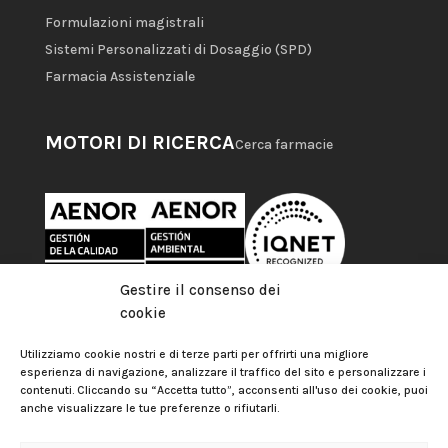
Formulazioni magistrali
Sistemi Personalizzati di Dosaggio (SPD)
Farmacia Assistenziale
MOTORI DI RICERCA
Cerca farmacie
Gestire il consenso dei
cookie
Utilizziamo cookie nostri e di terze parti per offrirti una migliore
esperienza di navigazione, analizzare il traffico del sito e personalizzare i
contenuti. Cliccando su “Accetta tutto”, acconsenti all'uso dei cookie, puoi
anche visualizzare le tue preferenze o rifiutarli.