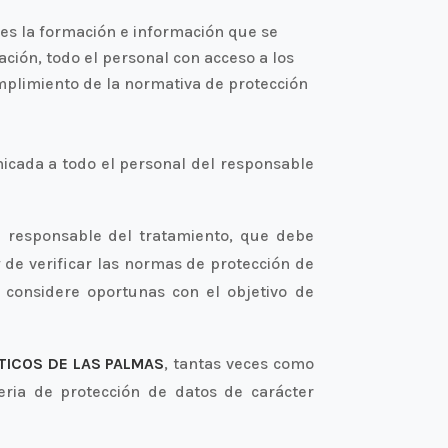
 es la formación e información que se
ación, todo el personal con acceso a los
mplimiento de la normativa de protección
cada a todo el personal del responsable
el responsable del tratamiento, que debe
de verificar las normas de protección de
e considere oportunas con el objetivo de
TICOS DE LAS PALMAS
, tantas veces como
eria de protección de datos de carácter