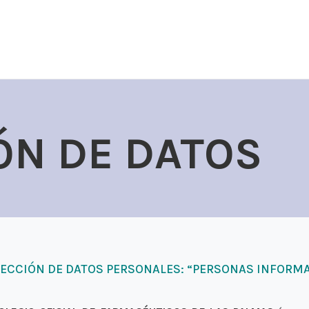
ÓN DE DATOS
CCIÓN DE DATOS PERSONALES: “PERSONAS INFORMA