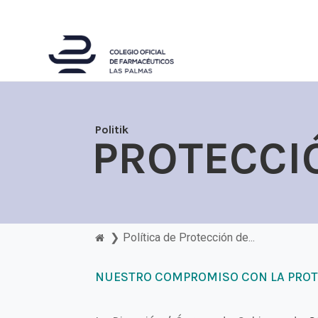
Politik
PROTECCI
❯
Política de Protección de...
NUESTRO COMPROMISO CON LA PROTE