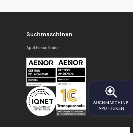
Suchmaschinen
Apothekenfinder
SUCHMASCHINE
APOTHEKEN