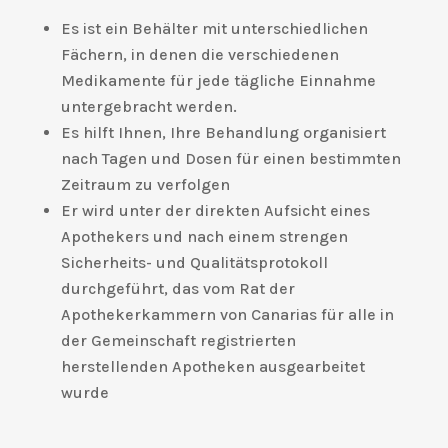
Es ist ein Behälter mit unterschiedlichen
Fächern, in denen die verschiedenen
Medikamente für jede tägliche Einnahme
untergebracht werden.
Es hilft Ihnen, Ihre Behandlung organisiert
nach Tagen und Dosen für einen bestimmten
Zeitraum zu verfolgen
Er wird unter der direkten Aufsicht eines
Apothekers und nach einem strengen
Sicherheits- und Qualitätsprotokoll
durchgeführt, das vom Rat der
Apothekerkammern von Canarias für alle in
der Gemeinschaft registrierten
herstellenden Apotheken ausgearbeitet
wurde