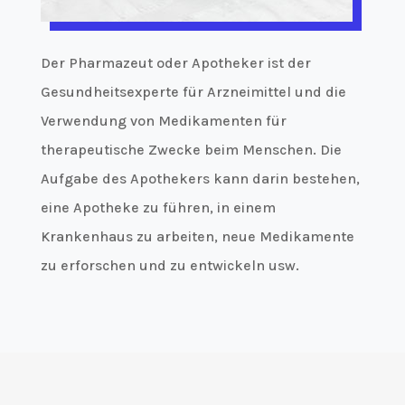
Der Pharmazeut oder Apotheker ist der
Gesundheitsexperte für Arzneimittel und die
Verwendung von Medikamenten für
therapeutische Zwecke beim Menschen. Die
Aufgabe des Apothekers kann darin bestehen,
eine Apotheke zu führen, in einem
Krankenhaus zu arbeiten, neue Medikamente
zu erforschen und zu entwickeln usw.