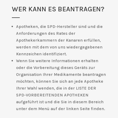
WER KANN ES BEANTRAGEN?
Apotheken, die SPD-Hersteller sind und die
Anforderungen des Rates der
Apothekerkammern der Kanaren erfüllen,
werden mit dem von uns wiedergegebenen
Kennzeichen identifiziert.
Wenn Sie weitere Informationen erhalten
oder die Vorbereitung dieses Geräts zur
Organisation Ihrer Medikamente beantragen
möchten, können Sie sich an jede Apotheke
Ihrer Wahl wenden, die in der LISTE DER
SPD-VORBEREITENDEN APOTHEKEN
aufgeführt ist und die Sie in diesem Bereich
unter dem Menü auf der linken Seite finden.