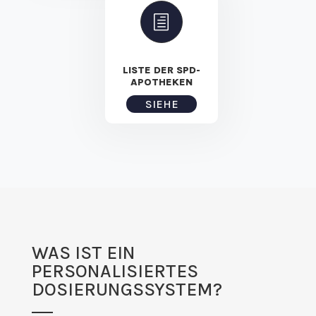
h
LISTE DER SPD-
APOTHEKEN
SIEHE
WAS IST EIN
PERSONALISIERTES
DOSIERUNGSSYSTEM?