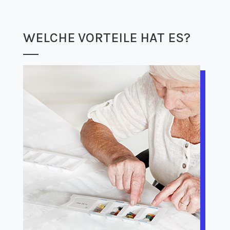
WELCHE VORTEILE HAT ES?