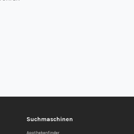
Suchmaschinen
Apothekenfinder