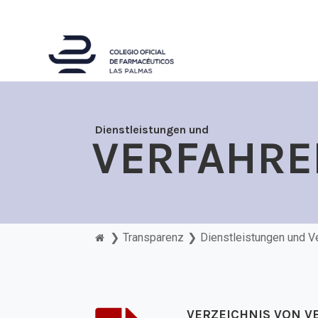
Dienstleistungen und
VERFAHRE
❯
Transparenz
❯
VERZEICHNIS VON 