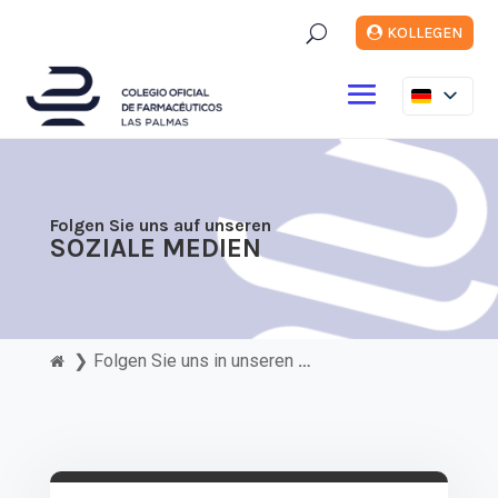
U
KOLLEGEN
Folgen Sie uns auf unseren
SOZIALE MEDIEN
❯
Folgen Sie uns in unseren Netzwerken...