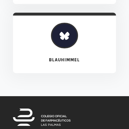
BLAUHIMMEL