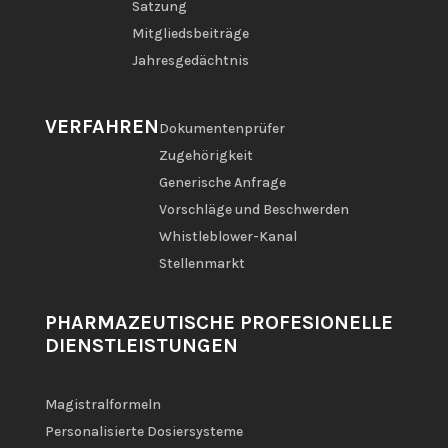
Satzung
Mitgliedsbeiträge
Jahresgedächtnis
VERFAHREN
Dokumentenprüfer
Zugehörigkeit
Generische Anfrage
Vorschläge und Beschwerden
Whistleblower-Kanal
Stellenmarkt
PHARMAZEUTISCHE PROFESIONELLE
DIENSTLEISTUNGEN
Magistralformeln
Personalisierte Dosiersysteme