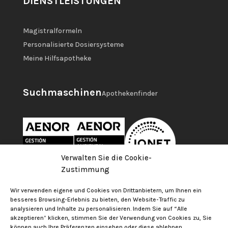
DIENSTLEISTUNGEN
Magistralformeln
Personalisierte Dosiersysteme
Meine Hilfsapotheke
Suchmaschinen
Apothekenfinder
Verwalten Sie die Cookie-
Zustimmung
Wir verwenden eigene und Cookies von Drittanbietern, um Ihnen ein
besseres Browsing-Erlebnis zu bieten, den Website-Traffic zu
analysieren und Inhalte zu personalisieren. Indem Sie auf “Alle
akzeptieren” klicken, stimmen Sie der Verwendung von Cookies zu, Sie
können auch Ihre Präferenzen einsehen oder diese ablehnen.