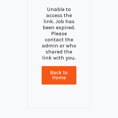
Unable to
access the
link. Job has
been expired.
Please
contact the
admin or who
shared the
link with you.
Back to
Home