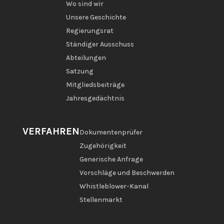
Wo sind wir
Unsere Geschichte
Regierungsrat
Ständiger Ausschuss
Abteilungen
Satzung
Mitgliedsbeiträge
Jahresgedächtnis
VERFAHREN
Dokumentenprüfer
Zugehörigkeit
Generische Anfrage
Vorschläge und Beschwerden
Whistleblower-Kanal
Stellenmarkt