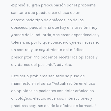
expresó su gran preocupación por el problema
sanitario que puede crear el uso de un
determinado tipo de opiáceos, no de los
opiáceos, pues afirmó que hay una presión muy
grande de la industria, y se crean dependencias y
tolerancia, por lo que consideró que es necesario
un control y un seguimiento del médico
prescriptor, “no podemos recetar los opiáceos y
olvidarnos del paciente”, advirtió.
Este serio problema sanitario se puso de
manifiesto en el curso “Actualización en el uso
de opioides en pacientes con dolor crónico no
oncológico: efectos adversos, interacciones y
prácticas seguras desde la oficina de farmacia”