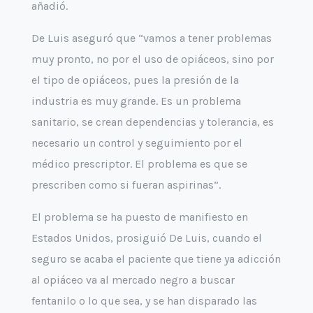
añadió.
De Luis aseguró que “vamos a tener problemas
muy pronto, no por el uso de opiáceos, sino por
el tipo de opiáceos, pues la presión de la
industria es muy grande. Es un problema
sanitario, se crean dependencias y tolerancia, es
necesario un control y seguimiento por el
médico prescriptor. El problema es que se
prescriben como si fueran aspirinas”.
El problema se ha puesto de manifiesto en
Estados Unidos, prosiguió De Luis, cuando el
seguro se acaba el paciente que tiene ya adicción
al opiáceo va al mercado negro a buscar
fentanilo o lo que sea, y se han disparado las