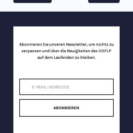
Abonnieren Sie unseren Newsletter, um nichts zu
verpassen und über die Neuigkeiten des COFLP
auf dem Laufenden zu bleiben.
ABONNIEREN