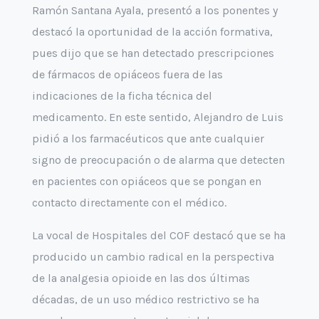
Ramón Santana Ayala, presentó a los ponentes y
destacó la oportunidad de la acción formativa,
pues dijo que se han detectado prescripciones
de fármacos de opiáceos fuera de las
indicaciones de la ficha técnica del
medicamento. En este sentido, Alejandro de Luis
pidió a los farmacéuticos que ante cualquier
signo de preocupación o de alarma que detecten
en pacientes con opiáceos que se pongan en
contacto directamente con el médico.
La vocal de Hospitales del COF destacó que se ha
producido un cambio radical en la perspectiva
de la analgesia opioide en las dos últimas
décadas, de un uso médico restrictivo se ha