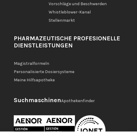
Vorschläge und Beschwerden
Whistleblower-Kanal
Stellenmarkt
PHARMAZEUTISCHE PROFESIONELLE
DIENSTLEISTUNGEN
Magistralformeln
Personalisierte Dosiersysteme
Meine Hilfsapotheke
Suchmaschinen
Apothekenfinder