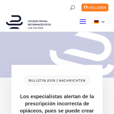
U
KOLLEGEN
BULLETIN 2019 | NACHRICHTEN
Los especialistas alertan de la
prescripción incorrecta de
opiáceos, pues se puede crear