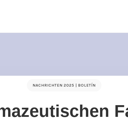
NACHRICHTEN 2025 | BOLETÍN
mazeutischen F