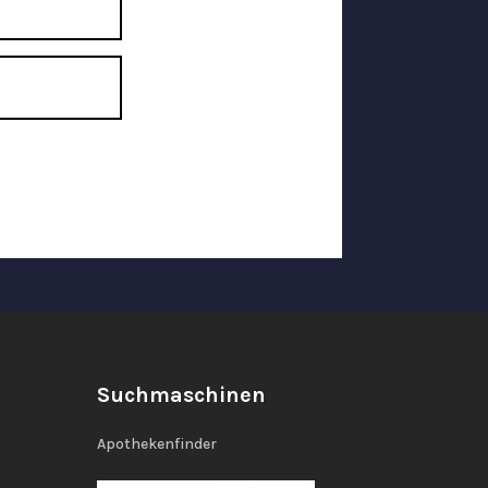
Suchmaschinen
Apothekenfinder