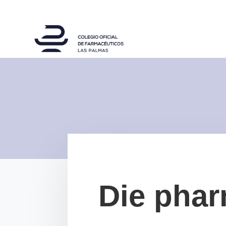
Die phar