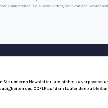
rster Anlaufstelle für die Bevölkerung oder von den Gesundhe
n Sie unseren Newsletter, um nichts zu verpassen un
Neuigkeiten des COFLP auf dem Laufenden zu bleiben