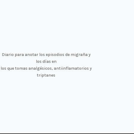
Diario para anotar los episodios de migraña y
los días en
los que tomas analgésicos, antiinflamatorios y
triptanes