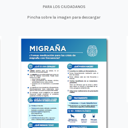
PARA LOS CIUDADANOS
Pincha sobre la imagen para descargar