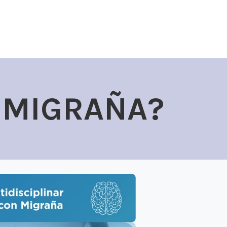
 MIGRAÑA?