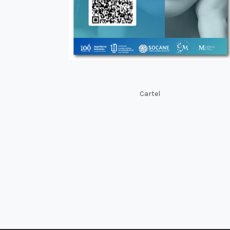
Cartel