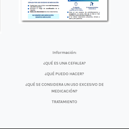
Información:
¿QUÉ ES UNA CEFALEA?
¿QUÉ PUEDO HACER?
¿QUÉ SE CONSIDERA UN USO EXCESIVO DE
MEDICACIÓN?
TRATAMIENTO