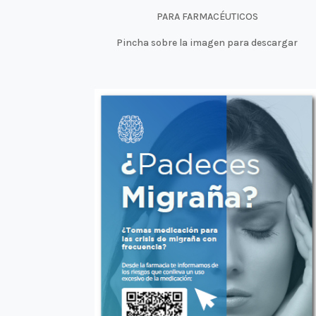
PARA FARMACÉUTICOS
Pincha sobre la imagen para descargar