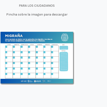
PARA LOS CIUDADANOS
Pincha sobre la imagen para descargar