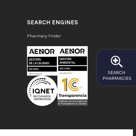
SEARCH ENGINES
Pharmacy Finder
SEARCH
PHARMACIES