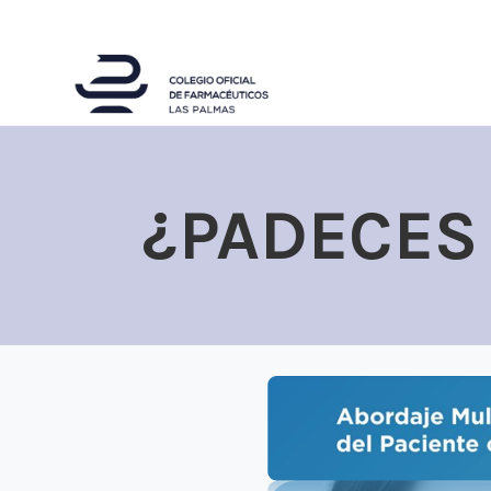
¿PADECES